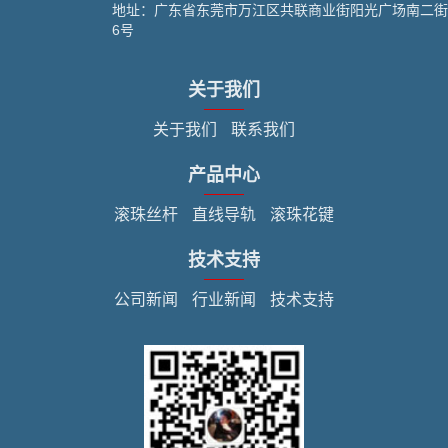
地址：广东省东莞市万江区共联商业街阳光广场南二街
6号
关于我们
关于我们
联系我们
产品中心
滚珠丝杆
直线导轨
滚珠花键
技术支持
公司新闻
行业新闻
技术支持