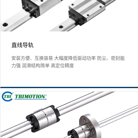
直线导轨
安装方便、互换容易 大幅度降低驱动功率 防尘、密封能
力强 润滑结构简单 高定位精度