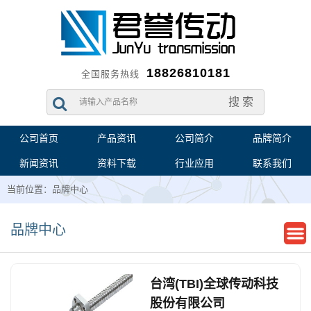
18826810181
全国服务热线
公司首页
产品资讯
公司简介
品牌简介
新闻资讯
资料下载
行业应用
联系我们
当前位置：品牌中心
品牌中心
台湾(TBI)全球传动科技
股份有限公司