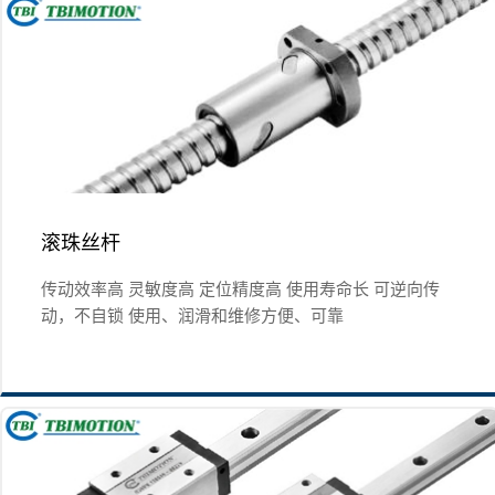
滚珠丝杆
传动效率高 灵敏度高 定位精度高 使用寿命长 可逆向传
动，不自锁 使用、润滑和维修方便、可靠