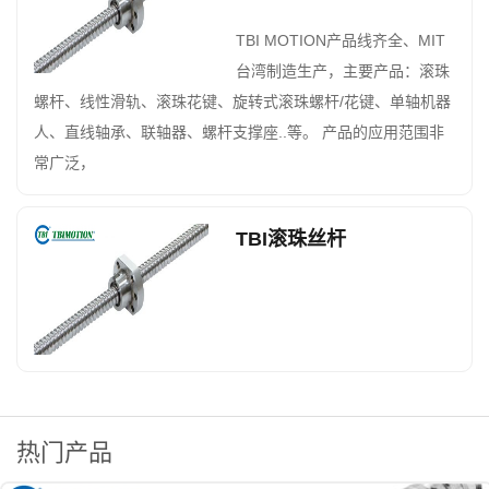
TBI MOTION产品线齐全、MIT
台湾制造生产，主要产品：滚珠
螺杆、线性滑轨、滚珠花键、旋转式滚珠螺杆/花键、单轴机器
人、直线轴承、联轴器、螺杆支撑座..等。 产品的应用范围非
常广泛，
TBI滚珠丝杆
热门产品